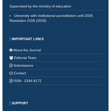
Supervised by the ministry of education
University with institutional accreditation until 2026.
Resolution 2158 (2018)
IMPORTANT LINKS
About the Journal
Editorial Team
Submissions
Contact
ISSN : 2344-8172
SUPPORT