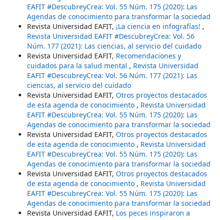
EAFIT #DescubreyCrea: Vol. 55 Núm. 175 (2020): Las
Agendas de conocimiento para transformar la sociedad
Revista Universidad EAFIT,
¡La ciencia en infografías!
,
Revista Universidad EAFIT #DescubreyCrea: Vol. 56
Núm. 177 (2021): Las ciencias, al servicio del cuidado
Revista Universidad EAFIT,
Recomendaciones y
cuidados para la salud mental
,
Revista Universidad
EAFIT #DescubreyCrea: Vol. 56 Núm. 177 (2021): Las
ciencias, al servicio del cuidado
Revista Universidad EAFIT,
Otros proyectos destacados
de esta agenda de conocimiento
,
Revista Universidad
EAFIT #DescubreyCrea: Vol. 55 Núm. 175 (2020): Las
Agendas de conocimiento para transformar la sociedad
Revista Universidad EAFIT,
Otros proyectos destacados
de esta agenda de conocimiento
,
Revista Universidad
EAFIT #DescubreyCrea: Vol. 55 Núm. 175 (2020): Las
Agendas de conocimiento para transformar la sociedad
Revista Universidad EAFIT,
Otros proyectos destacados
de esta agenda de conocimiento
,
Revista Universidad
EAFIT #DescubreyCrea: Vol. 55 Núm. 175 (2020): Las
Agendas de conocimiento para transformar la sociedad
Revista Universidad EAFIT,
Los peces inspiraron a