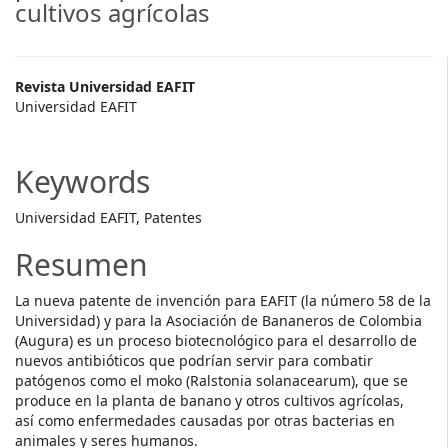
cultivos agrícolas
Main
Revista Universidad EAFIT
Universidad EAFIT
Article
Content
Keywords
Universidad EAFIT, Patentes
Resumen
La nueva patente de invención para EAFIT (la número 58 de la
Universidad) y para la Asociación de Bananeros de Colombia
(Augura) es un proceso biotecnológico para el desarrollo de
nuevos antibióticos que podrían servir para combatir
patógenos como el moko (Ralstonia solanacearum), que se
produce en la planta de banano y otros cultivos agrícolas,
así como enfermedades causadas por otras bacterias en
animales y seres humanos.