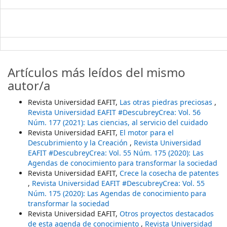
Artículos más leídos del mismo
autor/a
Revista Universidad EAFIT,
Las otras piedras preciosas
,
Revista Universidad EAFIT #DescubreyCrea: Vol. 56
Núm. 177 (2021): Las ciencias, al servicio del cuidado
Revista Universidad EAFIT,
El motor para el
Descubrimiento y la Creación
,
Revista Universidad
EAFIT #DescubreyCrea: Vol. 55 Núm. 175 (2020): Las
Agendas de conocimiento para transformar la sociedad
Revista Universidad EAFIT,
Crece la cosecha de patentes
,
Revista Universidad EAFIT #DescubreyCrea: Vol. 55
Núm. 175 (2020): Las Agendas de conocimiento para
transformar la sociedad
Revista Universidad EAFIT,
Otros proyectos destacados
de esta agenda de conocimiento
,
Revista Universidad