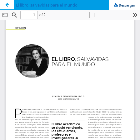
El libro, salvavidas para el mundo
Descargar