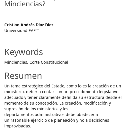
Minciencias?
Main
Cristian Andrés Díaz Díez
Universidad EAFIT
Article
Content
Keywords
Minciencias, Corte Constitucional
Resumen
Un tema estratégico del Estado, como lo es la creación de un
ministerio, debería contar con un procedimiento legislativo
adecuado y tener claramente definida su estructura desde el
momento de su concepción. La creación, modificación y
supresión de los ministerios y los
departamentos administrativos debe obedecer a
un razonable ejercicio de planeación y no a decisiones
improvisadas.