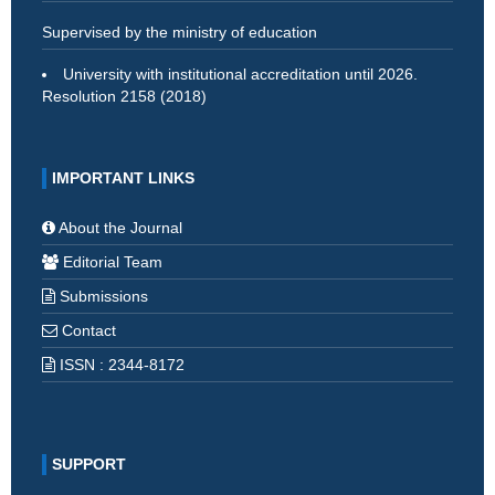
Supervised by the ministry of education
University with institutional accreditation until 2026.
Resolution 2158 (2018)
IMPORTANT LINKS
About the Journal
Editorial Team
Submissions
Contact
ISSN : 2344-8172
SUPPORT