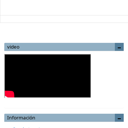
video
Información