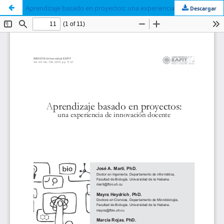
Aprendizaje basado en proyectos: una experiencia de innovación docente
Descargar