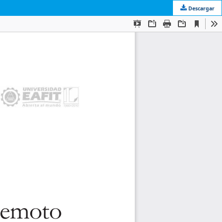
Descargar