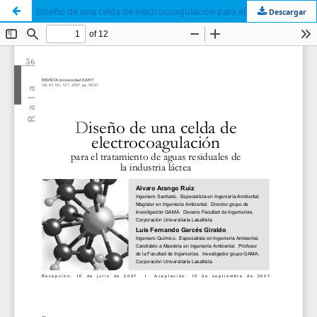
Diseño de una celda de electrocoagulación para el tratamiento de aguas residuales de la industria láctea
Descargar