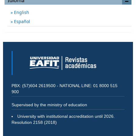
Idioma
English
Español
PBX: (57)604 2619500 - NATIONAL LINE: 01 8000 515
900
Supervised by the ministry of education
University with institutional accreditation until 2026.
Resolution 2158 (2018)