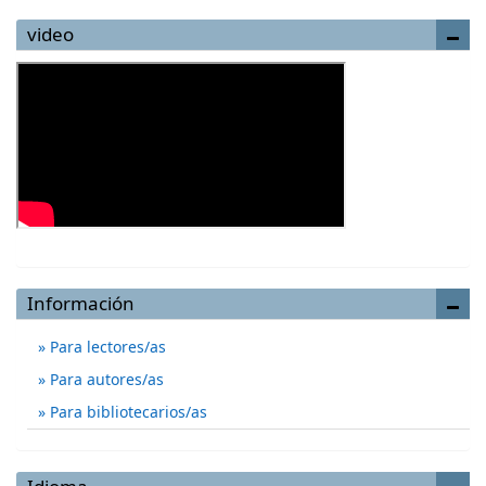
video
Información
Para lectores/as
Para autores/as
Para bibliotecarios/as