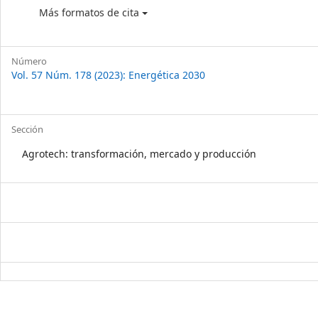
Más formatos de cita
Número
Vol. 57 Núm. 178 (2023): Energética 2030
Sección
Agrotech: transformación, mercado y producción