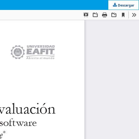
Descargar