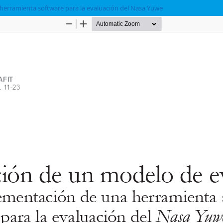
erramienta software para la evaluación del Nasa Yuwe