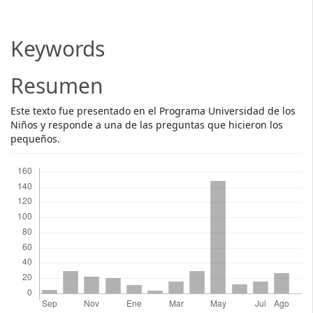
Article
Content
Keywords
Resumen
Este texto fue presentado en el Programa Universidad de los
Niños y responde a una de las preguntas que hicieron los
pequeños.
Descargas