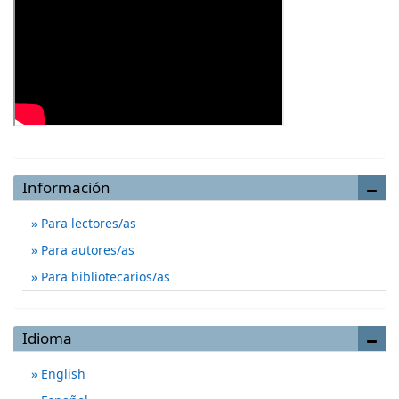
Información
Para lectores/as
Para autores/as
Para bibliotecarios/as
Idioma
English