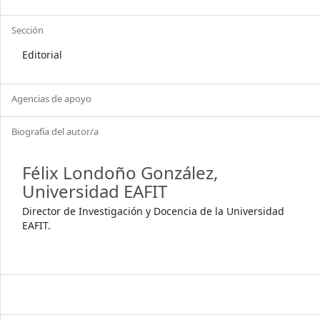
Sección
Editorial
Agencias de apoyo
Biografía del autor/a
Félix Londoño González,
Universidad EAFIT
Director de Investigación y Docencia de la Universidad
EAFIT.