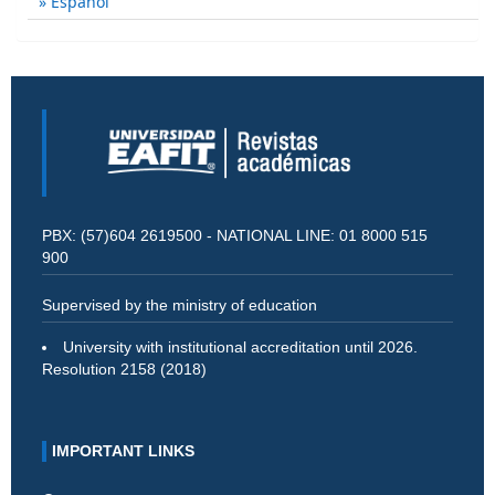
Español
PBX: (57)604 2619500 - NATIONAL LINE: 01 8000 515
900
Supervised by the ministry of education
University with institutional accreditation until 2026.
Resolution 2158 (2018)
IMPORTANT LINKS