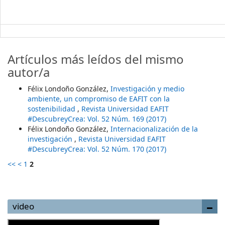
Artículos más leídos del mismo
autor/a
Félix Londoño González,
Investigación y medio
ambiente, un compromiso de EAFIT con la
sostenibilidad
,
Revista Universidad EAFIT
#DescubreyCrea: Vol. 52 Núm. 169 (2017)
Félix Londoño González,
Internacionalización de la
investigación
,
Revista Universidad EAFIT
#DescubreyCrea: Vol. 52 Núm. 170 (2017)
<<
<
1
2
video