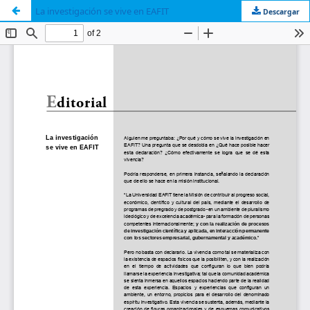
La investigación se vive en EAFIT
Descargar