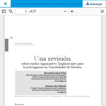
Una revisión sobre cambio organizativo: Implicaciones para la investigación en Contabilidad de Gestión
Descargar