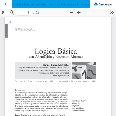
Lógica Básica con Afirmación y Negación Alternas
Descargar