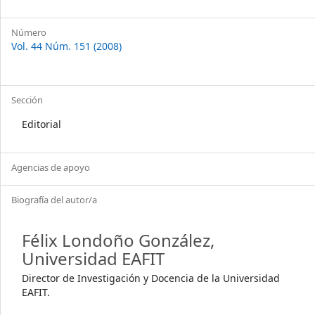
Número
Vol. 44 Núm. 151 (2008)
Sección
Editorial
Agencias de apoyo
Biografía del autor/a
Félix Londoño González,
Universidad EAFIT
Director de Investigación y Docencia de la Universidad
EAFIT.