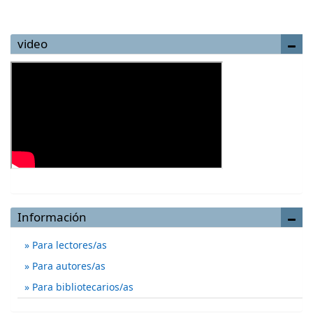
video
Información
Para lectores/as
Para autores/as
Para bibliotecarios/as