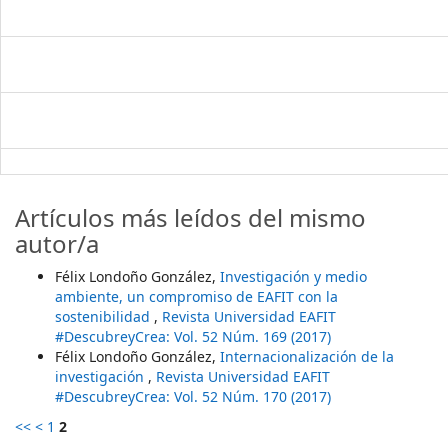
Artículos más leídos del mismo
autor/a
Félix Londoño González,
Investigación y medio
ambiente, un compromiso de EAFIT con la
sostenibilidad
,
Revista Universidad EAFIT
#DescubreyCrea: Vol. 52 Núm. 169 (2017)
Félix Londoño González,
Internacionalización de la
investigación
,
Revista Universidad EAFIT
#DescubreyCrea: Vol. 52 Núm. 170 (2017)
<<
<
1
2