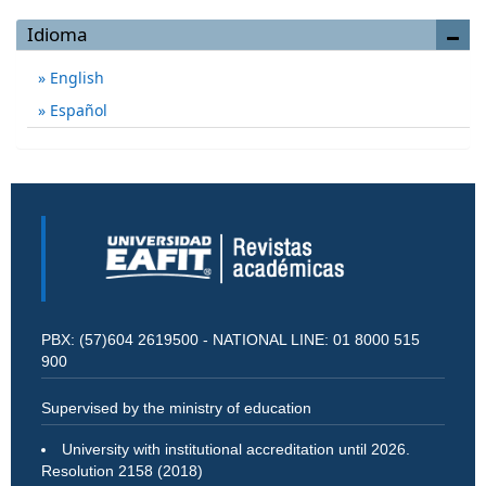
Idioma
English
Español
PBX: (57)604 2619500 - NATIONAL LINE: 01 8000 515
900
Supervised by the ministry of education
University with institutional accreditation until 2026.
Resolution 2158 (2018)