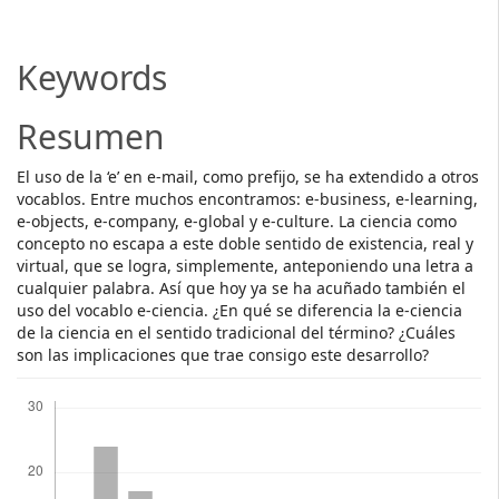
Article
Content
Keywords
Resumen
El uso de la ‘e’ en e-mail, como prefijo, se ha extendido a otros
vocablos. Entre muchos encontramos: e-business, e-learning,
e-objects, e-company, e-global y e-culture. La ciencia como
concepto no escapa a este doble sentido de existencia, real y
virtual, que se logra, simplemente, anteponiendo una letra a
cualquier palabra. Así que hoy ya se ha acuñado también el
uso del vocablo e-ciencia. ¿En qué se diferencia la e-ciencia
de la ciencia en el sentido tradicional del término? ¿Cuáles
son las implicaciones que trae consigo este desarrollo?
Descargas