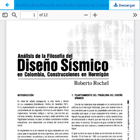
Análisis de la filosofía del diseño sísmico en Colombia, construcciones en hormigón
Descargar