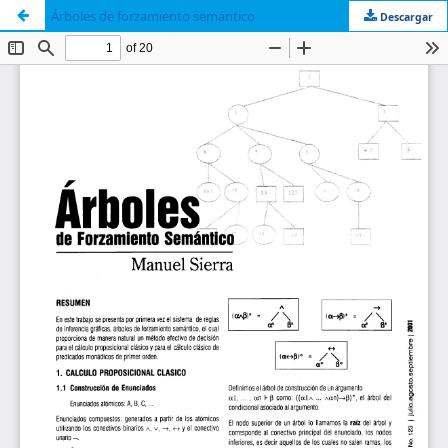
Árboles de forzamiento semántico
Descargar