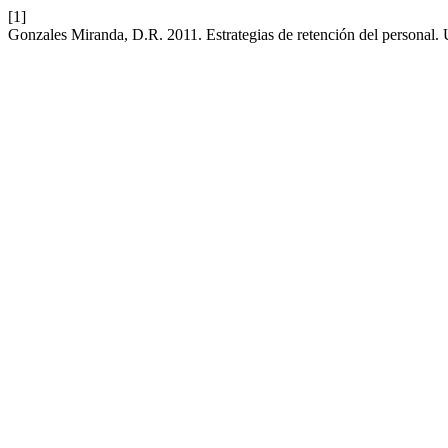
[1]
Gonzales Miranda, D.R. 2011. Estrategias de retención del personal. 