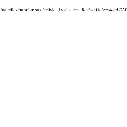
Una reflexión sobre su efectividad y alcances.
Revista Universidad EA