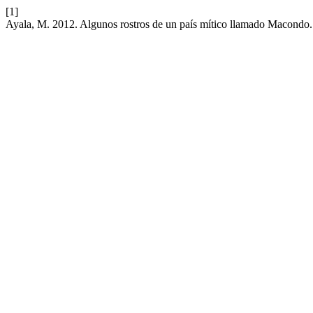
[1]
Ayala, M. 2012. Algunos rostros de un país mítico llamado Macondo