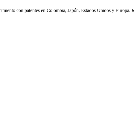
imiento con patentes en Colombia, Japón, Estados Unidos y Europa.
R