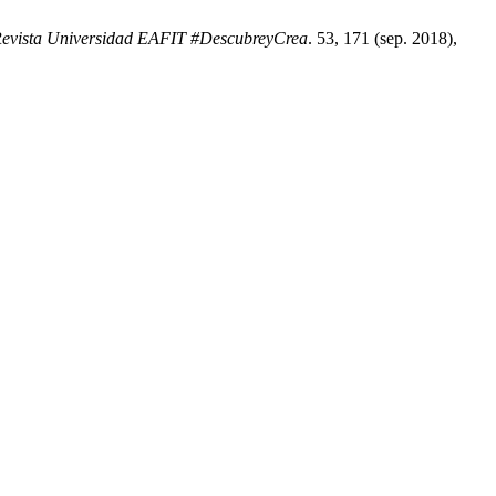
evista Universidad EAFIT #DescubreyCrea
. 53, 171 (sep. 2018),