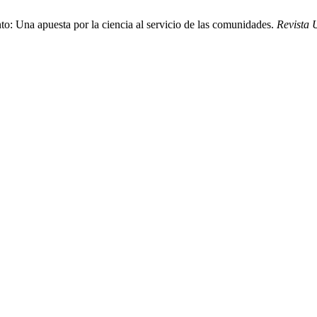
to: Una apuesta por la ciencia al servicio de las comunidades.
Revista