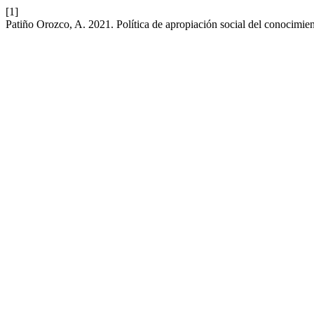
[1]
Patiño Orozco, A. 2021. Política de apropiación social del conocimien