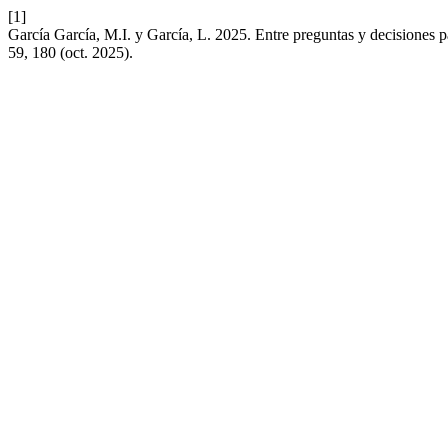
[1]
García García, M.I. y García, L. 2025. Entre preguntas y decisiones p
59, 180 (oct. 2025).