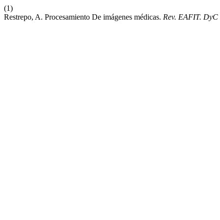
(1)
Restrepo, A. Procesamiento De imágenes médicas.
Rev. EAFIT. DyC