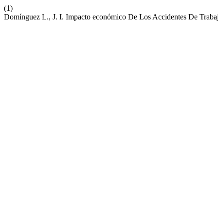
(1)
Domínguez L., J. I. Impacto económico De Los Accidentes De Traba