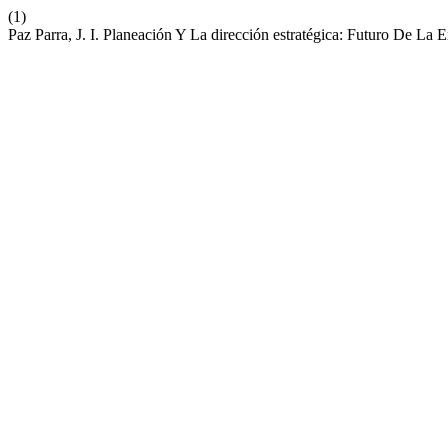
(1)
Paz Parra, J. I. Planeación Y La dirección estratégica: Futuro De L