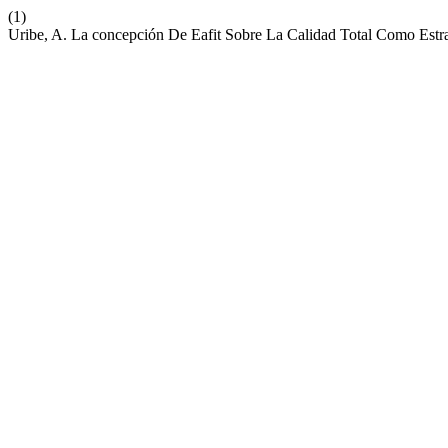
(1)
Uribe, A. La concepción De Eafit Sobre La Calidad Total Como Estr