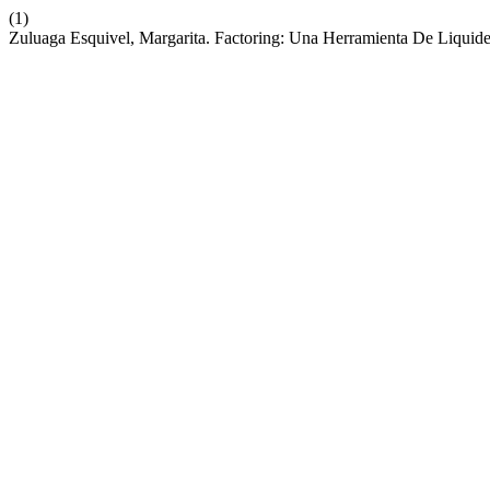
(1)
Zuluaga Esquivel, ​Margarita. Factoring: Una Herramienta De Liqui