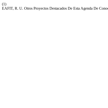
(1)
EAFIT, R. U. Otros Proyectos Destacados De Esta Agenda De Cono