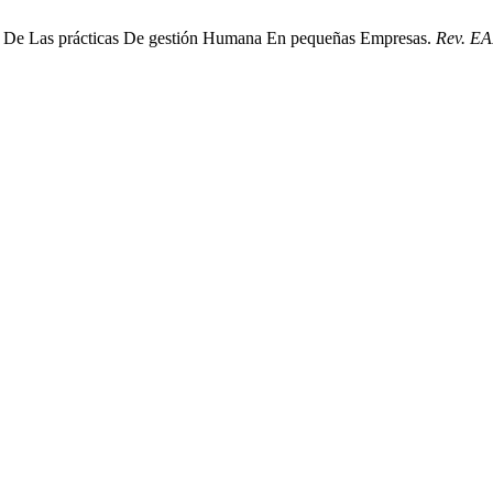
do De Las prácticas De gestión Humana En pequeñas Empresas.
Rev. E