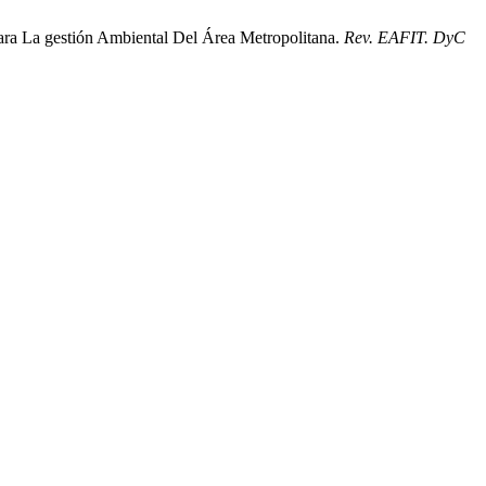
Para La gestión Ambiental Del Área Metropolitana.
Rev. EAFIT. DyC