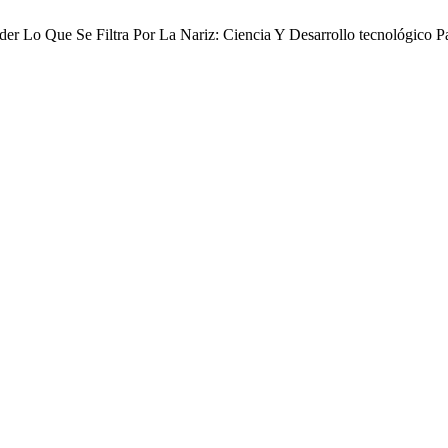
der Lo Que Se Filtra Por La Nariz: Ciencia Y Desarrollo tecnológico 