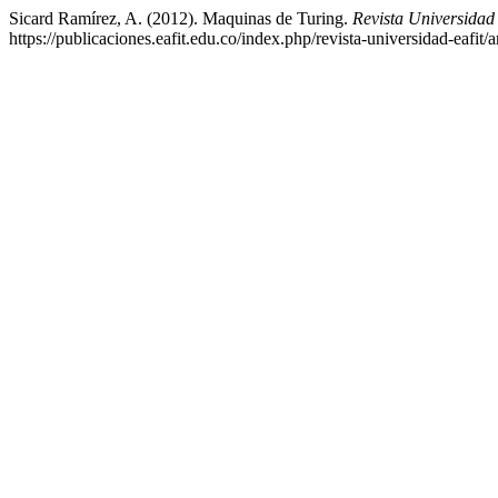
Sicard Ramírez, A. (2012). Maquinas de Turing.
Revista Universida
https://publicaciones.eafit.edu.co/index.php/revista-universidad-eafit/