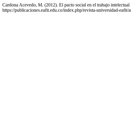
Cardona Acevedo, M. (2012). El pacto social en el trabajo intelectual 
https://publicaciones.eafit.edu.co/index.php/revista-universidad-eafit/