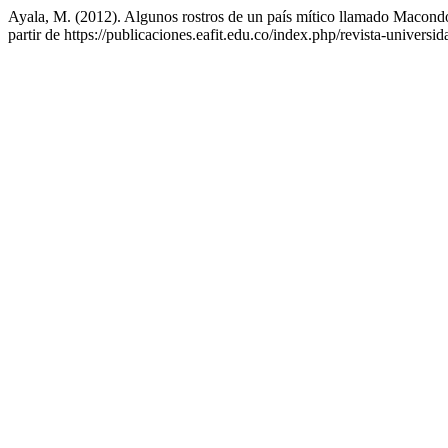
Ayala, M. (2012). Algunos rostros de un país mítico llamado Macond
partir de https://publicaciones.eafit.edu.co/index.php/revista-universid