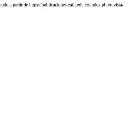
ado a partir de https://publicaciones.eafit.edu.co/index.php/revista-