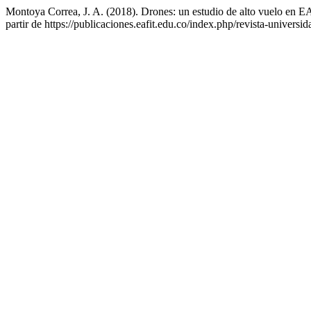
Montoya Correa, J. A. (2018). Drones: un estudio de alto vuelo en 
partir de https://publicaciones.eafit.edu.co/index.php/revista-universid