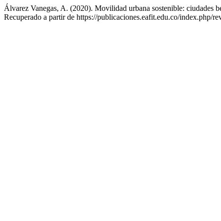
Álvarez Vanegas, A. (2020). Movilidad urbana sostenible: ciudades 
Recuperado a partir de https://publicaciones.eafit.edu.co/index.php/rev