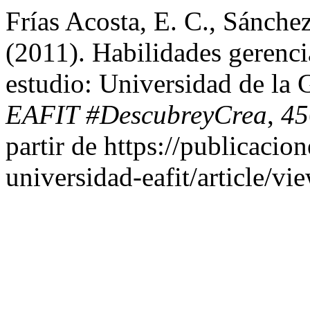
Frías Acosta, E. C., Sánche
(2011). Habilidades gerenci
estudio: Universidad de la 
EAFIT #DescubreyCrea
,
45
partir de https://publicacio
universidad-eafit/article/vi