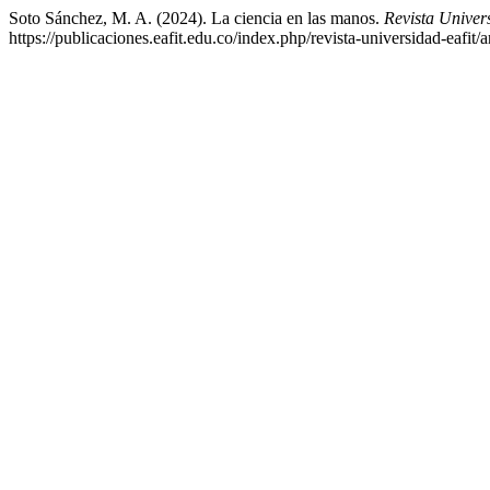
Soto Sánchez, M. A. (2024). La ciencia en las manos.
Revista Unive
https://publicaciones.eafit.edu.co/index.php/revista-universidad-eafit/