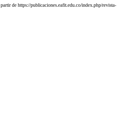
artir de https://publicaciones.eafit.edu.co/index.php/revista-