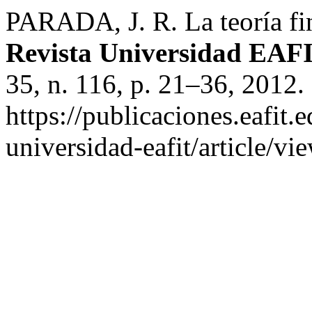
PARADA, J. R. La teoría fin
Revista Universidad EAF
35, n. 116, p. 21–36, 2012.
https://publicaciones.eafit.
universidad-eafit/article/v