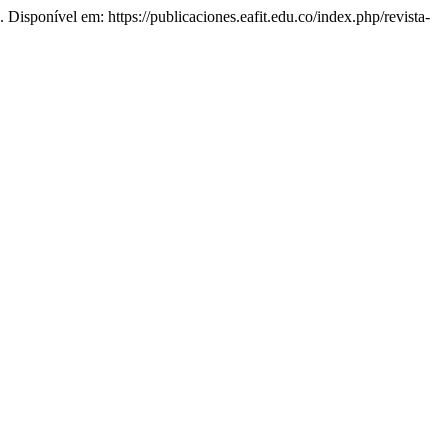
. Disponível em: https://publicaciones.eafit.edu.co/index.php/revista-