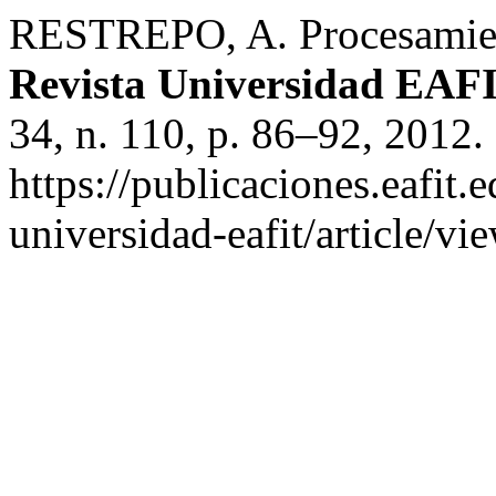
RESTREPO, A. Procesamien
Revista Universidad EAF
34, n. 110, p. 86–92, 2012.
https://publicaciones.eafit.
universidad-eafit/article/v