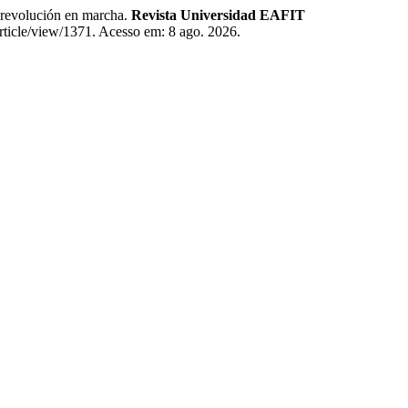
a revolución en marcha.
Revista Universidad EAFIT
/article/view/1371. Acesso em: 8 ago. 2026.