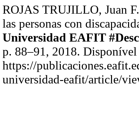
ROJAS TRUJILLO, ​Juan F.
las personas con discapacid
Universidad EAFIT #Des
p. 88–91, 2018. Disponível
https://publicaciones.eafit.
universidad-eafit/article/v