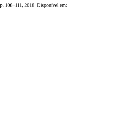
, p. 108–111, 2018. Disponível em: