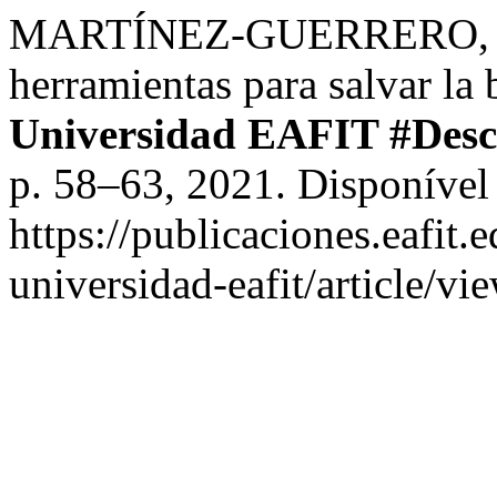
MARTÍNEZ-GUERRERO, C. 
herramientas para salvar la
Universidad EAFIT #Des
p. 58–63, 2021. Disponível
https://publicaciones.eafit.
universidad-eafit/article/v