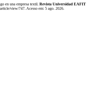
o en una empresa textil.
Revista Universidad EAFIT
t/article/view/747. Acesso em: 5 ago. 2026.