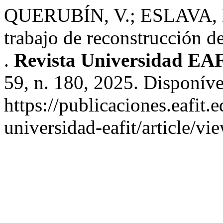
QUERUBÍN, V.; ESLAVA, M.
trabajo de reconstrucción 
.
Revista Universidad EA
59, n. 180, 2025. Disponíve
https://publicaciones.eafit.
universidad-eafit/article/v