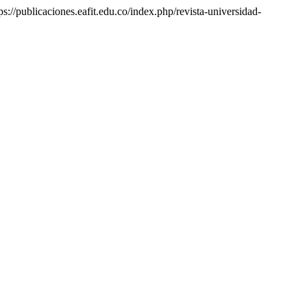
ps://publicaciones.eafit.edu.co/index.php/revista-universidad-