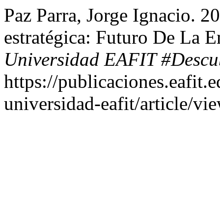
Paz Parra, Jorge Ignacio. 2
estratégica: Futuro De La
Universidad EAFIT #Descu
https://publicaciones.eafit.
universidad-eafit/article/vi