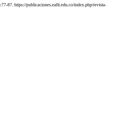
77-87. https://publicaciones.eafit.edu.co/index.php/revista-