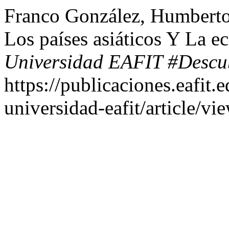
Franco González, Humberto
Los países asiáticos Y La 
Universidad EAFIT #Descu
https://publicaciones.eafit.
universidad-eafit/article/vi